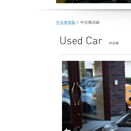
中古車情報
中古車詳細