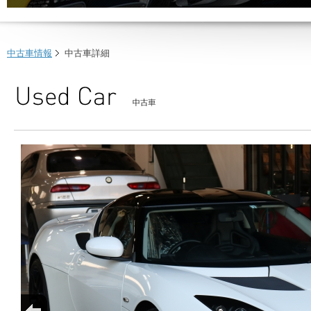
中古車情報
中古車詳細