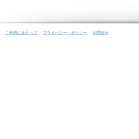
ご利用にあたって
プライバシー・ポリシー
お問合せ