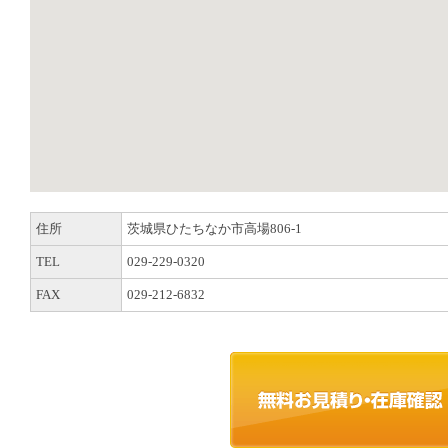
住所
茨城県ひたちなか市高場806-1
TEL
029-229-0320
FAX
029-212-6832