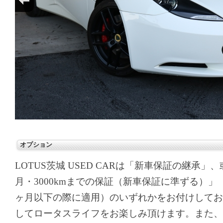
オプション
LOTUS茨城 USED CARは「新車保証の継承
月・3000kmまでの保証（新車保証に準ずる）」
ヶ月以下の際に適用）のいずれかをお付けしてお
してロータスライフをお楽しみ頂けます。また、実