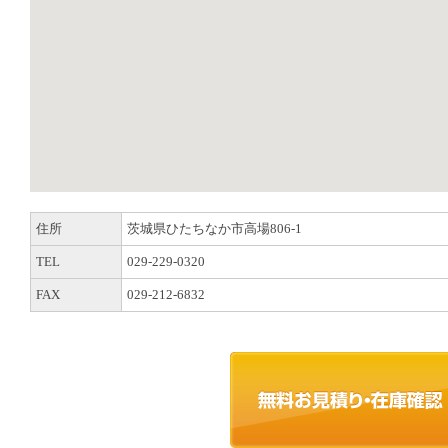
住所
茨城県ひたちなか市高場806-1
TEL
029-229-0320
FAX
029-212-6832