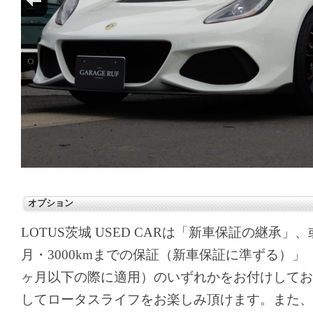
オプション
LOTUS茨城 USED CARは「新車保証の継承
月・3000kmまでの保証（新車保証に準ずる）」
ヶ月以下の際に適用）のいずれかをお付けしてお
してロータスライフをお楽しみ頂けます。また、実