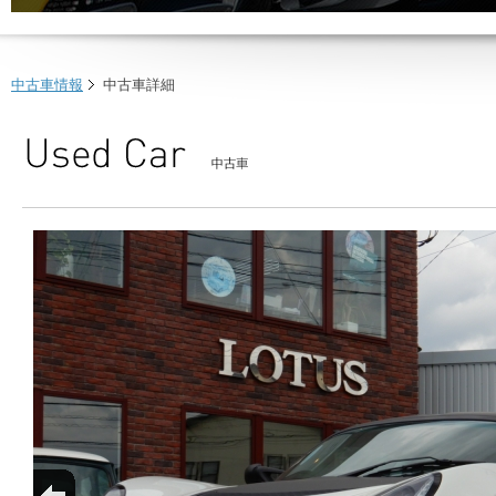
中古車情報
中古車詳細