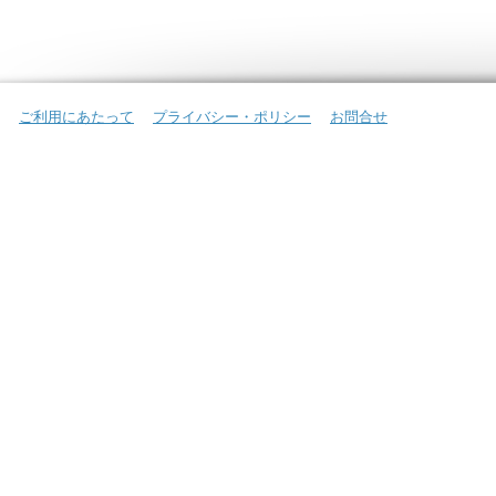
ご利用にあたって
プライバシー・ポリシー
お問合せ