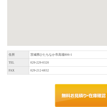
住所
茨城県ひたちなか市高場806-1
TEL
029-229-0320
FAX
029-212-6832