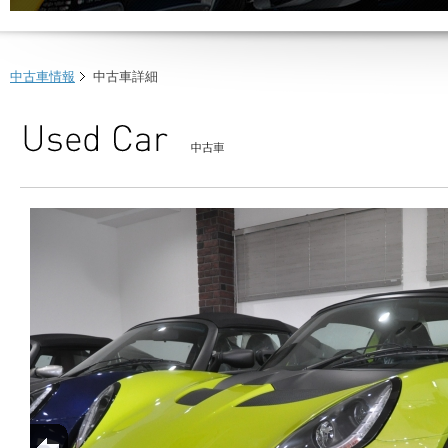
中古車情報
中古車詳細