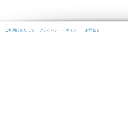
ご利用にあたって
プライバシー・ポリシー
お問合せ