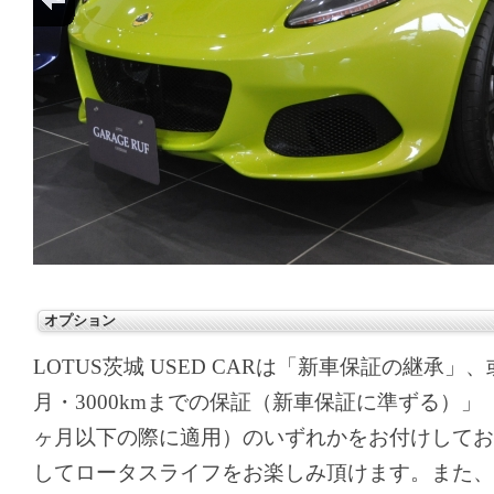
オプション
LOTUS茨城 USED CARは「新車保証の継承
月・3000kmまでの保証（新車保証に準ずる）」
ヶ月以下の際に適用）のいずれかをお付けしてお
してロータスライフをお楽しみ頂けます。また、実