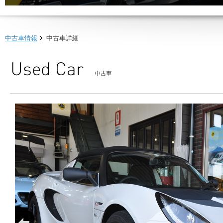
中古車情報
中古車詳細