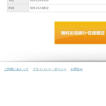
TEL
029-229-0320
FAX
029-212-6832
ご利用にあたって
プライバシー・ポリシー
お問合せ