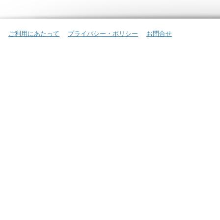
ご利用にあたって
プライバシー・ポリシー
お問合せ