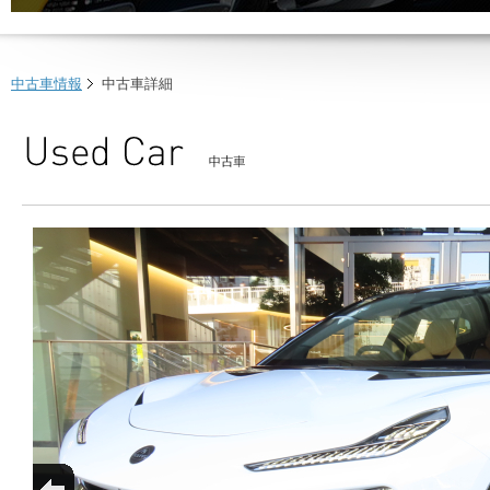
中古車情報
中古車詳細