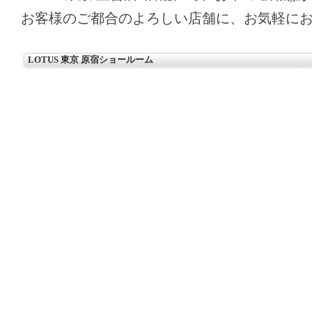
お客様のご都合のよろしい店舗に、お気軽に
LOTUS 東京 原宿ショールーム