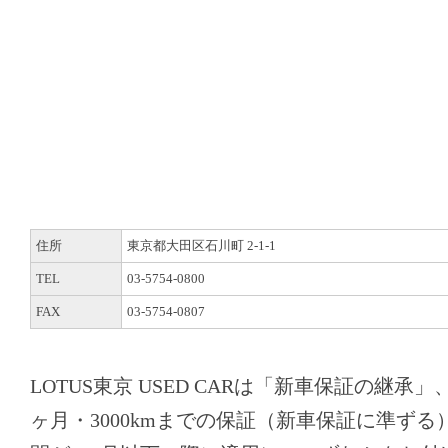
住所
東京都大田区石川町 2-1-1
TEL
03-5754-0800
FAX
03-5754-0807
LOTUS東京 USED CARは「新車保証の継承
ヶ月・3000kmまでの保証（新車保証に準ず