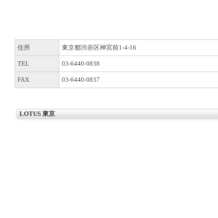
住所
東京都渋谷区神宮前1-4-16
TEL
03-6440-0838
FAX
03-6440-0837
LOTUS 東京