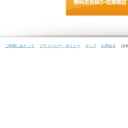
ご利用にあたって
プライバシー・ポリシー
マップ
お問合せ
[古