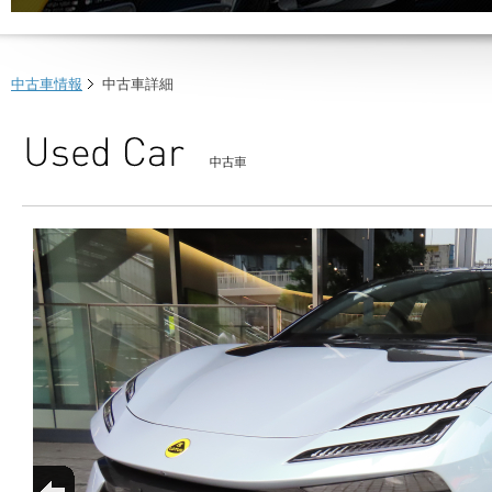
中古車情報
中古車詳細