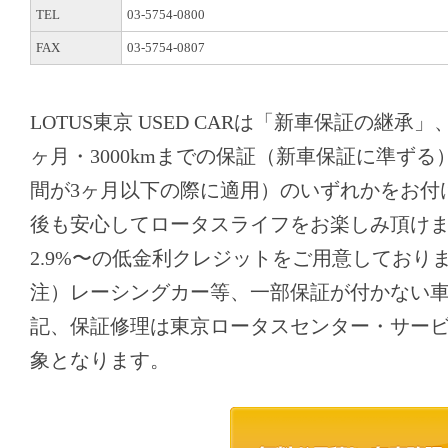
TEL
03-5754-0800
FAX
03-5754-0807
LOTUS東京 USED CARは「新車保証の継承
ヶ月・3000kmまでの保証（新車保証に準ず
間が3ヶ月以下の際に適用）のいずれかをお付
後も安心してロータスライフをお楽しみ頂け
2.9%〜の低金利クレジットをご用意しており
注）レーシングカー等、一部保証が付かない
記、保証修理は東京ロータスセンター・サー
象となります。