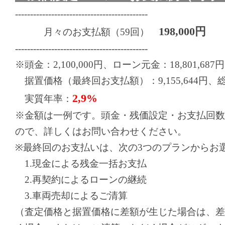
--------------------------------------------
198,000円
月々のお支払額（59回）
--------------------------------------------
※頭金：2,100,000円、ローン元金：18,801,687円
据置価格（最終回お支払額）：9,155,644円、総お支
2,9%
実質年率：
※金額は一例です。頭金・残価設定・お支払回数
ので、詳しくはお問い合わせください。
※最終回のお支払いは、次の3つのプランからお
1.現金による残金一括お支払
2.再契約によるローンの継続
3.車両売却によるご清算
（査定価格と据置価格に差額が生じた場合は、差