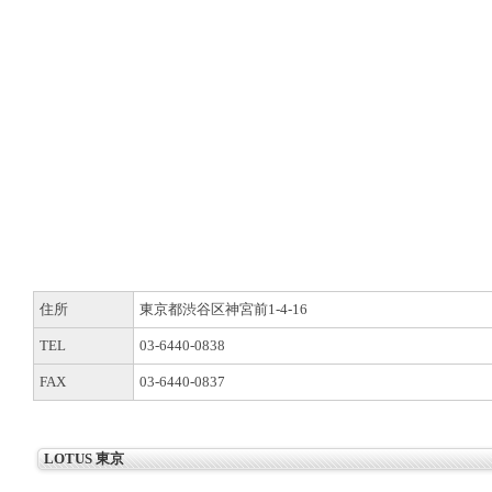
住所
東京都渋谷区神宮前1-4-16
TEL
03-6440-0838
FAX
03-6440-0837
LOTUS 東京