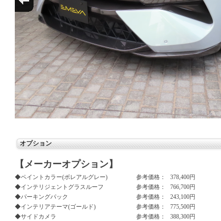
オプション
【メーカーオプション】
◆ペイントカラー(ボレアルグレー)
参考価格：
378,400円
◆インテリジェントグラスルーフ
参考価格：
766,700円
◆パーキングパック
参考価格：
243,100円
◆インテリアテーマ(ゴールド)
参考価格：
775,500円
◆サイドカメラ
参考価格：
388,300円