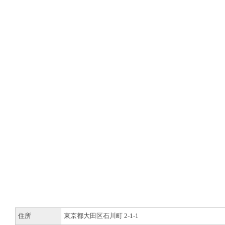
住所
東京都大田区石川町 2-1-1