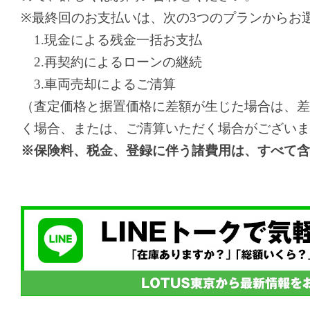
※最終回のお支払いは、次の3つのプランからお
1.現金による残金一括お支払
2.再契約によるローンの継続
3.車両売却によるご清算
（査定価格と据置価格に差額が生じた場合は、差
く場合、または、ご清算いただく場合がございま
※保険料、税金、登録に伴う諸費用は、すべて含