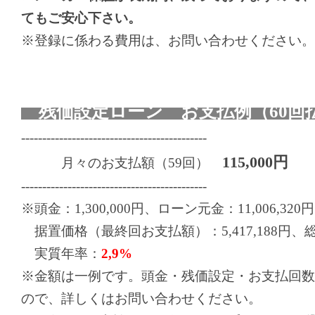
てもご安心下さい。
※登録に係わる費用は、お問い合わせください。
残価設定ローン お支払例（60回
--------------------------------------------
115,000円
月々のお支払額（59回）
--------------------------------------------
※頭金：1,300,000円、ローン元金：11,006,320円
据置価格（最終回お支払額）：5,417,188円、総お支
実質年率：
2,9%
※金額は一例です。頭金・残価設定・お支払回数
ので、詳しくはお問い合わせください。