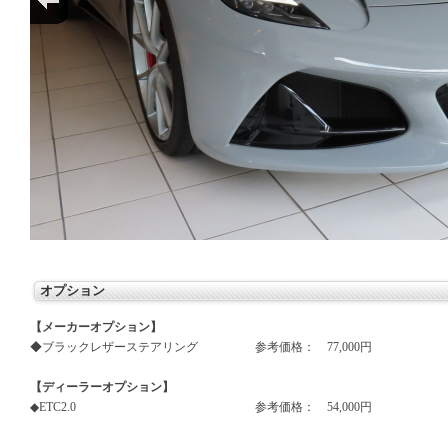
オプション
【メーカーオプション】
◆ブラックレザーステアリング
参考価格：
77,000円
【ディーラーオプション】
◆ETC2.0
参考価格：
54,000円