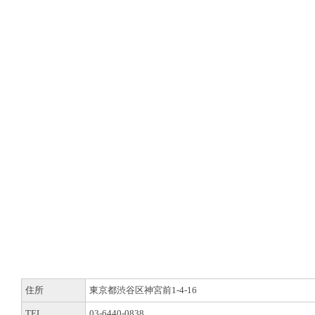
住所
東京都渋谷区神宮前1-4-16
TEL
03-6440-0838