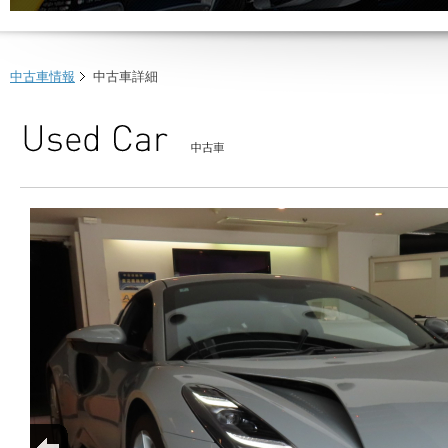
中古車情報
中古車詳細