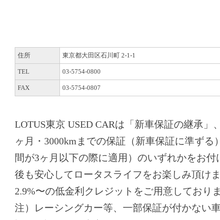
住所
東京都大田区石川町 2-1-1
TEL
03-5754-0800
FAX
03-5754-0807
LOTUS東京 USED CARは「新車保証の継承
ヶ月・3000kmまでの保証（新車保証に準ず
間が3ヶ月以下の際に適用）のいずれかをお付
後も安心してロータスライフをお楽しみ頂け
2.9%〜の低金利クレジットをご用意しており
注）レーシングカー等、一部保証が付かない