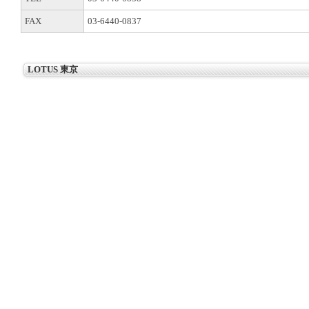
FAX
03-6440-0837
LOTUS 東京