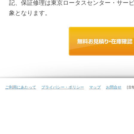
記、保証修理は東京ロータスセンター・サー
象となります。
ご利用にあたって
プライバシー・ポリシー
マップ
お問合せ
[古