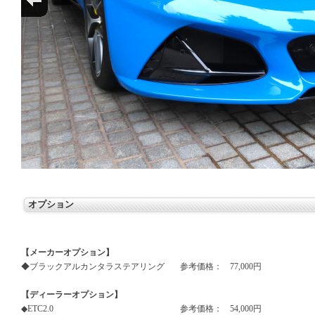
オプション
【メーカーオプション】
◆ブラックアルカンタラステアリング
参考価格：
77,000円
【ディーラーオプション】
◆ETC2.0
参考価格：
54,000円