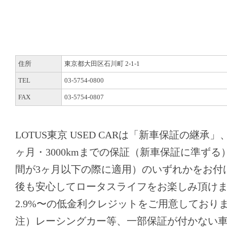
住所
東京都大田区石川町 2-1-1
TEL
03-5754-0800
FAX
03-5754-0807
LOTUS東京 USED CARは「新車保証の継承
ヶ月・3000kmまでの保証（新車保証に準ず
間が3ヶ月以下の際に適用）のいずれかをお付
後も安心してロータスライフをお楽しみ頂け
2.9%〜の低金利クレジットをご用意しており
注）レーシングカー等、一部保証が付かない