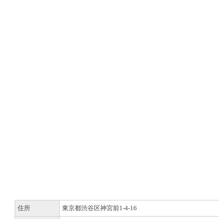
住所
東京都渋谷区神宮前1-4-16