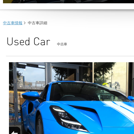
中古車情報
中古車詳細