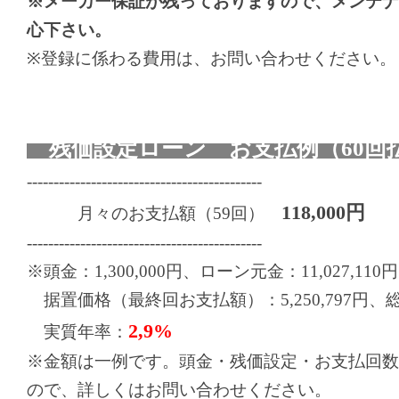
※メーカー保証が残っておりますので、メンテナ
心下さい。
※登録に係わる費用は、お問い合わせください。
残価設定ローン お支払例（60回
--------------------------------------------
118
,000円
月々のお支払額（59回）
--------------------------------------------
※頭金：1,300,000円、ローン元金：11,027,110円
据置価格（最終回お支払額）：5,250,797円、総お支
2,9%
実質年率：
※金額は一例です。頭金・残価設定・お支払回数
ので、詳しくはお問い合わせください。