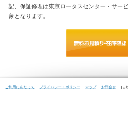
記、保証修理は東京ロータスセンター・サー
象となります。
ご利用にあたって
プライバシー・ポリシー
マップ
お問合せ
[古