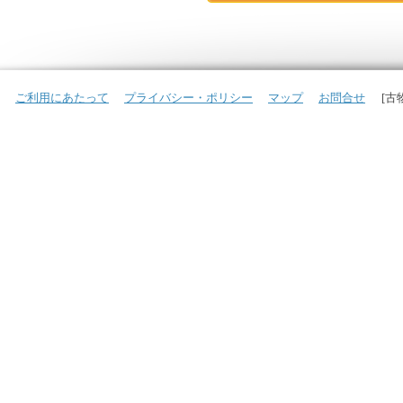
ご利用にあたって
プライバシー・ポリシー
マップ
お問合せ
[古