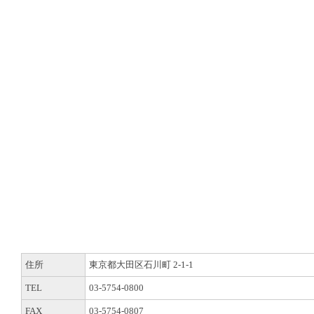
住所
東京都大田区石川町 2-1-1
TEL
03-5754-0800
FAX
03-5754-0807