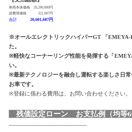
車両本体価格
20,280,000円
諸費用価格
321,687円
合計
20,601,687円
※オールエレクトリックハイパーGT 「EMEYA
た。
※軽快なコーナーリング性能を発揮する「EMEY
い。
※最新テクノロジーを融合し運転する楽しさ日常
お車です。
※登録に係わる費用は、お問い合わせください。
残価設定ローン お支払例（均等6
--------------------------------------------