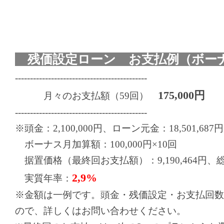
残価設定ローン お支払例（ボーナ
--------------------------------------------
175,000円
月々のお支払額（59回）
--------------------------------------------
※頭金：2,100,000円、ローン元金：18,501,687円
ボーナス月加算額：100,000円×10回
据置価格（最終回お支払額）：9,190,464円、総お支
2,9%
実質年率：
※金額は一例です。頭金・残価設定・お支払回数
ので、詳しくはお問い合わせください。