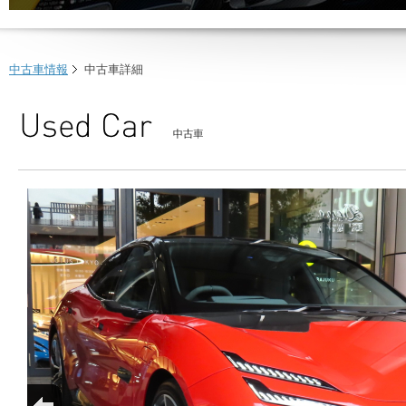
中古車情報
中古車詳細