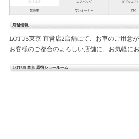
自社保証
エアバッグ
ダブルエア
禁煙車
ワンオーナー
ETC
店舗情報
LOTUS東京 直営店2店舗にて、お車のご用意
お客様のご都合のよろしい店舗に、お気軽に
LOTUS 東京 原宿ショールーム