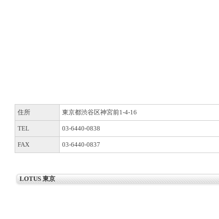
住所
東京都渋谷区神宮前1-4-16
TEL
03-6440-0838
FAX
03-6440-0837
LOTUS 東京