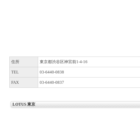
住所
東京都渋谷区神宮前1-4-16
TEL
03-6440-0838
FAX
03-6440-0837
LOTUS 東京