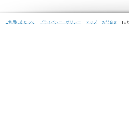
ご利用にあたって
プライバシー・ポリシー
マップ
お問合せ
[古