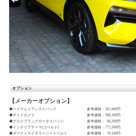
オプション
【メーカーオプション】
◆ハイウェイアシストパック
参考価格：
581,900円
◆サイドカメラ
参考価格：
388,300円
◆グロスブラックロータスバッジ
参考価格：
68,200円
◆インテリアテーマ(ゴールド)
参考価格：
775,500円
◆ダークトライカラーシートベルト
参考価格：
78,100円