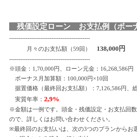
残価設定ローン お支払例（ボーナ
--------------------------------------------
138,000円
月々のお支払額（59回）
--------------------------------------------
※頭金：1,70,000円、ローン元金：16,268,586円
ボーナス月加算額：100,000円×10回
据置価格（最終回お支払額）：7,126,586円、総お支
2,9%
実質年率：
※金額は一例です。頭金・残価設定・お支払回数
ので、詳しくはお問い合わせください。
※最終回のお支払いは、次の3つのプランからお