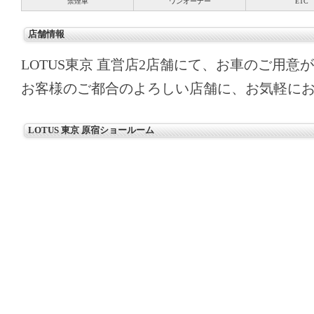
禁煙車
ワンオーナー
ETC
店舗情報
LOTUS東京 直営店2店舗にて、お車のご用意
お客様のご都合のよろしい店舗に、お気軽に
LOTUS 東京 原宿ショールーム