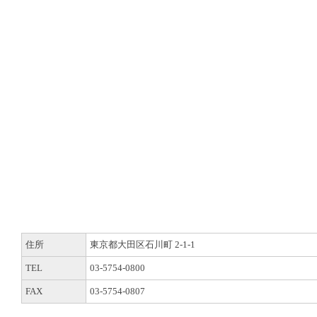
住所
東京都大田区石川町 2-1-1
TEL
03-5754-0800
FAX
03-5754-0807