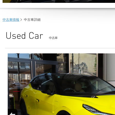
中古車情報
中古車詳細